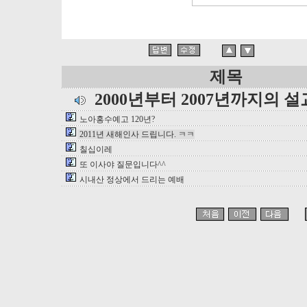
제목
2000년부터 2007년까지의 
노아홍수예고 120년?
2011년 새해인사 드립니다. ㅋㅋ
칠십이레
또 이사야 질문입니다^^
시내산 정상에서 드리는 예배