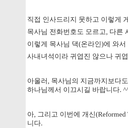
직접 인사드리지 못하고 이렇게 
목사님 전화번호도 모르고, 다른 
이렇게 목사님 댁(온라인)에 와서
사내녀석이라 귀엽진 않으나 귀엽
아울러, 목사님의 지금까지보다도
하나님께서 이끄시길 바랍니다. ^
아, 그리고 이번에 개신(Reformed T
니다.