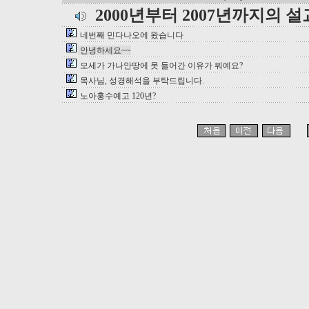
2000년부터 2007년까지의 
네번째 민다나오에 왔습니다
안녕하세요~~
모세가 가나안땅에 못 들어간 이유가 뭐예요?
목사님, 성경해석을 부탁드립니다.
노아홍수예고 120년?