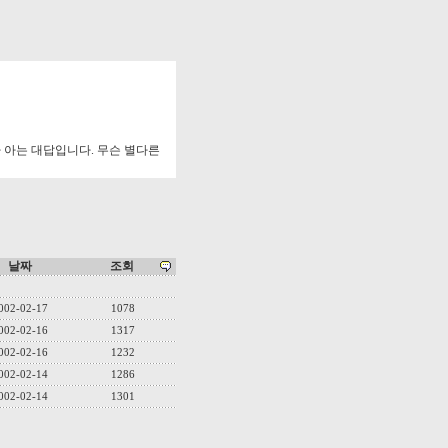
 아는 대답입니다. 무슨 별다른
날짜
조회
002-02-17
1078
002-02-16
1317
002-02-16
1232
002-02-14
1286
002-02-14
1301